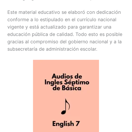
Este material educativo se elaboró con dedicación
conforme a lo estipulado en el currículo nacional
vigente y está actualizado para garantizar una
educación pública de calidad. Todo esto es posible
gracias al compromiso del gobierno nacional y a la
subsecretaría de administración escolar.