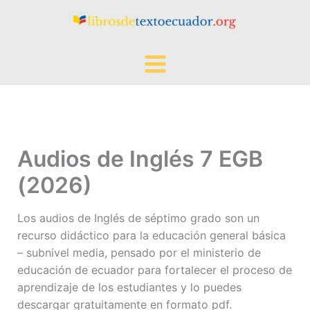
Ir
al
contenido
Audios de Inglés 7 EGB
(2026)
Los audios de Inglés de séptimo grado son un
recurso didáctico para la educación general básica
– subnivel media, pensado por el ministerio de
educación de ecuador para fortalecer el proceso de
aprendizaje de los estudiantes y lo puedes
descargar gratuitamente en formato pdf.