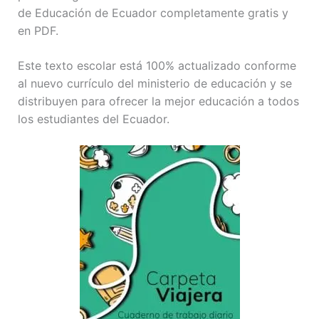
de Educación de Ecuador completamente gratis y
en PDF.
Este texto escolar está 100% actualizado conforme
al nuevo currículo del ministerio de educación y se
distribuyen para ofrecer la mejor educación a todos
los estudiantes del Ecuador.