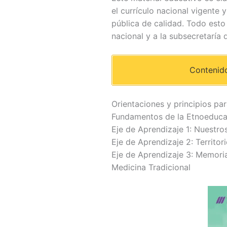
el currículo nacional vigente
pública de calidad. Todo esto
nacional y a la subsecretaría 
Contenido
Orientaciones y principios p
Fundamentos de la Etnoeduca
Eje de Aprendizaje 1: Nuestro
Eje de Aprendizaje 2: Territo
Eje de Aprendizaje 3: Memoria
Medicina Tradicional