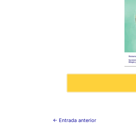
←
Entrada anterior