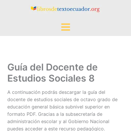
Ir
al
contenido
Guía del Docente de
Estudios Sociales 8
A continuación podrás descargar la guía del
docente de estudios sociales de octavo grado de
educación general básica subnivel superior en
formato PDF. Gracias a la subsecretaría de
administración escolar y al Gobierno Nacional
puedes acceder a este recurso pedagógico.