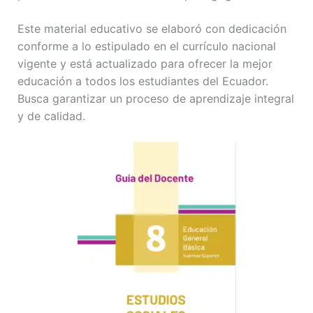
Este material educativo se elaboró con dedicación
conforme a lo estipulado en el currículo nacional
vigente y está actualizado para ofrecer la mejor
educación a todos los estudiantes del Ecuador.
Busca garantizar un proceso de aprendizaje integral
y de calidad.