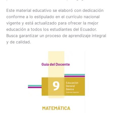
Este material educativo se elaboró con dedicación
conforme a lo estipulado en el currículo nacional
vigente y está actualizado para ofrecer la mejor
educación a todos los estudiantes del Ecuador.
Busca garantizar un proceso de aprendizaje integral
y de calidad.