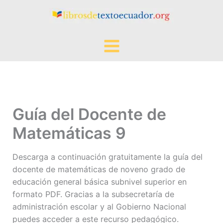
Ir
al
contenido
Guía del Docente de
Matemáticas 9
Descarga a continuación gratuitamente la guía del
docente de matemáticas de noveno grado de
educación general básica subnivel superior en
formato PDF. Gracias a la subsecretaría de
administración escolar y al Gobierno Nacional
puedes acceder a este recurso pedagógico.