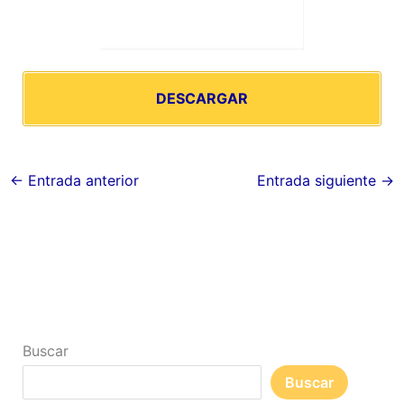
DESCARGAR
←
Entrada anterior
Entrada siguiente
→
Buscar
Buscar