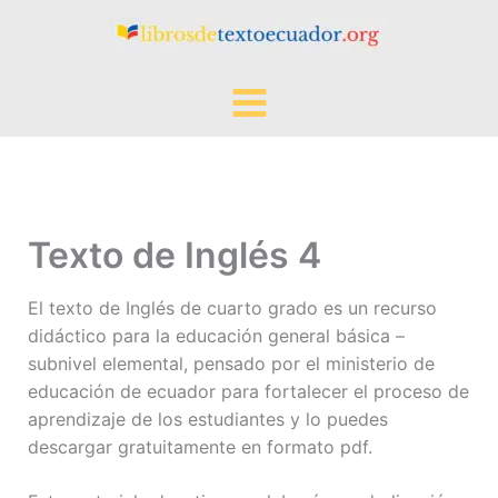
Ir
al
contenido
Texto de Inglés 4
El texto de Inglés de cuarto grado es un recurso
didáctico para la educación general básica –
subnivel elemental, pensado por el ministerio de
educación de ecuador para fortalecer el proceso de
aprendizaje de los estudiantes y lo puedes
descargar gratuitamente en formato pdf.