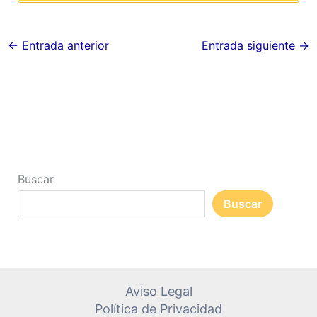
←
Entrada anterior
Entrada siguiente
→
Buscar
Buscar
Aviso Legal
Política de Privacidad