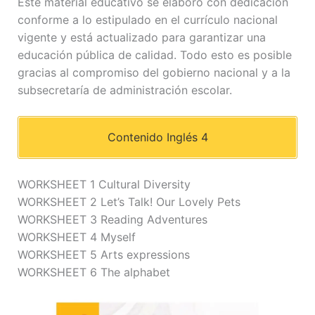
Este material educativo se elaboró con dedicación
conforme a lo estipulado en el currículo nacional
vigente y está actualizado para garantizar una
educación pública de calidad. Todo esto es posible
gracias al compromiso del gobierno nacional y a la
subsecretaría de administración escolar.
Contenido Inglés 4
WORKSHEET 1 Cultural Diversity
WORKSHEET 2 Let’s Talk! Our Lovely Pets
WORKSHEET 3 Reading Adventures
WORKSHEET 4 Myself
WORKSHEET 5 Arts expressions
WORKSHEET 6 The alphabet