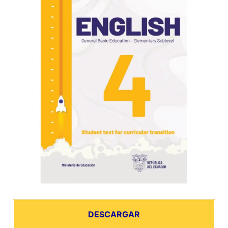
DESCARGAR