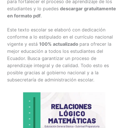
para fortalecer el proceso de aprendizaje de los
estudiantes y lo puedes
descargar gratuitamente
en formato pdf
.
Este texto escolar se elaboró con dedicación
conforme a lo estipulado en el currículo nacional
vigente y está
100% actualizado
para ofrecer la
mejor educación a todos los estudiantes del
Ecuador. Busca garantizar un proceso de
aprendizaje integral y de calidad. Todo esto es
posible gracias al gobierno nacional y a la
subsecretaría de administración escolar.