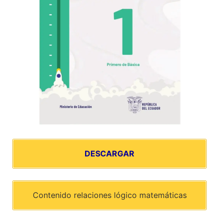
DESCARGAR
Contenido relaciones lógico matemáticas