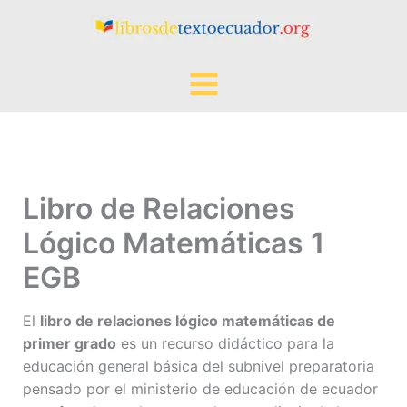
Ir
al
contenido
Libro de Relaciones
Lógico Matemáticas 1
EGB
El
libro de relaciones lógico matemáticas de
primer grado
es un recurso didáctico para la
educación general básica del subnivel preparatoria
pensado por el ministerio de educación de ecuador