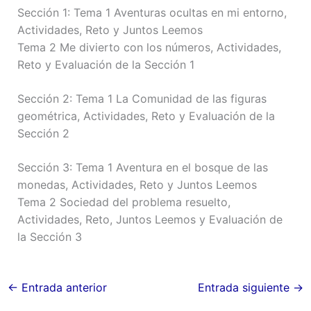
Sección 1: Tema 1 Aventuras ocultas en mi entorno,
Actividades, Reto y Juntos Leemos
Tema 2 Me divierto con los números, Actividades,
Reto y Evaluación de la Sección 1
Sección 2: Tema 1 La Comunidad de las figuras
geométrica, Actividades, Reto y Evaluación de la
Sección 2
Sección 3: Tema 1 Aventura en el bosque de las
monedas, Actividades, Reto y Juntos Leemos
Tema 2 Sociedad del problema resuelto,
Actividades, Reto, Juntos Leemos y Evaluación de
la Sección 3
←
Entrada anterior
Entrada siguiente
→