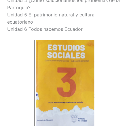
Unidad 4 ¿Cómo solucionamos los problemas de la
Parroquia?
Unidad 5 El patrimonio natural y cultural
ecuatoriano
Unidad 6 Todos hacemos Ecuador