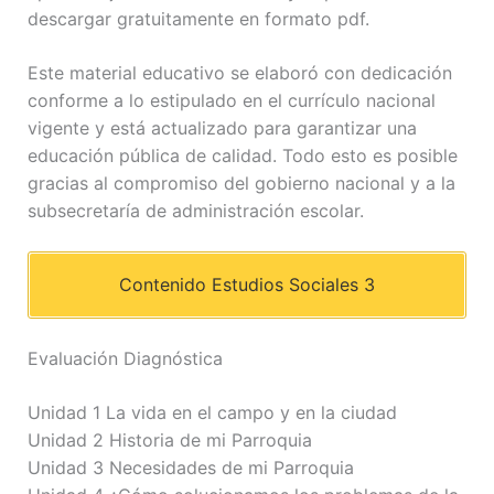
descargar gratuitamente en formato pdf.
Este material educativo se elaboró con dedicación
conforme a lo estipulado en el currículo nacional
vigente y está actualizado para garantizar una
educación pública de calidad. Todo esto es posible
gracias al compromiso del gobierno nacional y a la
subsecretaría de administración escolar.
Contenido Estudios Sociales 3
Evaluación Diagnóstica
Unidad 1 La vida en el campo y en la ciudad
Unidad 2 Historia de mi Parroquia
Unidad 3 Necesidades de mi Parroquia