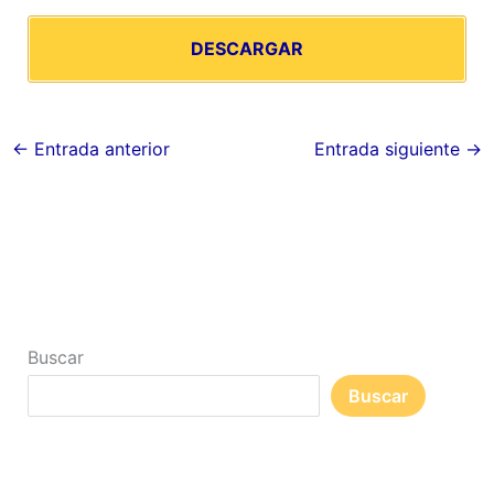
DESCARGAR
←
Entrada anterior
Entrada siguiente
→
Buscar
Buscar