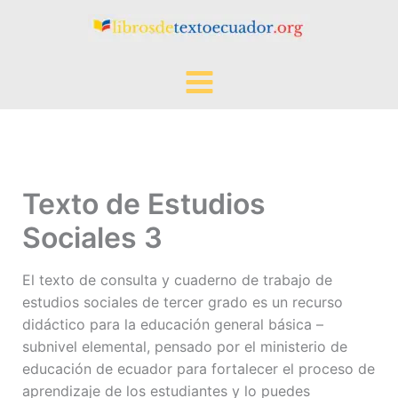
Ir
al
contenido
Texto de Estudios
Sociales 3
El texto de consulta y cuaderno de trabajo de
estudios sociales de tercer grado es un recurso
didáctico para la educación general básica –
subnivel elemental, pensado por el ministerio de
educación de ecuador para fortalecer el proceso de
aprendizaje de los estudiantes y lo puedes