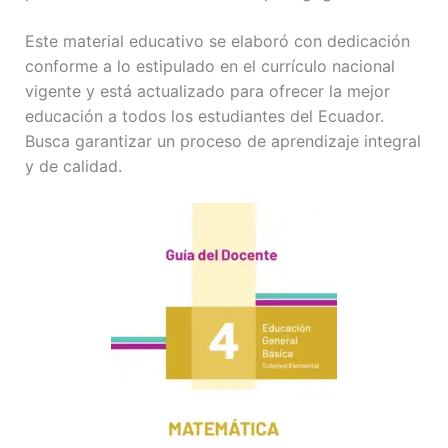
Este material educativo se elaboró con dedicación
conforme a lo estipulado en el currículo nacional
vigente y está actualizado para ofrecer la mejor
educación a todos los estudiantes del Ecuador.
Busca garantizar un proceso de aprendizaje integral
y de calidad.