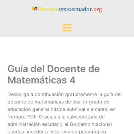
Ir
al
contenido
Guía del Docente de
Matemáticas 4
Descarga a continuación gratuitamente la guía del
docente de matemáticas de cuarto grado de
educación general básica subnivel elemental en
formato PDF. Gracias a la subsecretaría de
administración escolar y al Gobierno Nacional
puedes acceder a este recurso pedagógico.