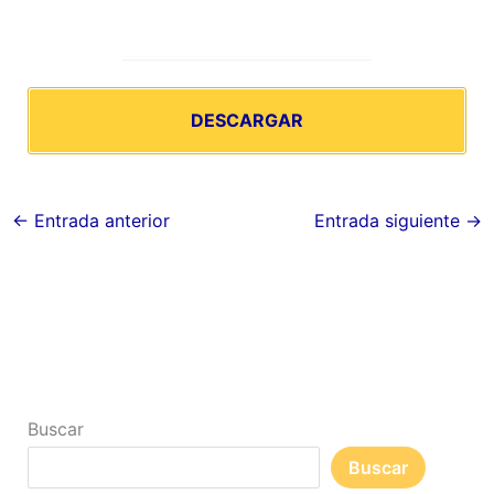
DESCARGAR
←
Entrada anterior
Entrada siguiente
→
Buscar
Buscar