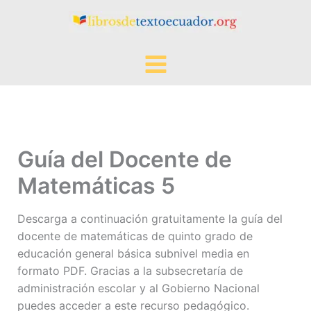
Ir
al
contenido
Guía del Docente de
Matemáticas 5
Descarga a continuación gratuitamente la guía del
docente de matemáticas de quinto grado de
educación general básica subnivel media en
formato PDF. Gracias a la subsecretaría de
administración escolar y al Gobierno Nacional
puedes acceder a este recurso pedagógico.