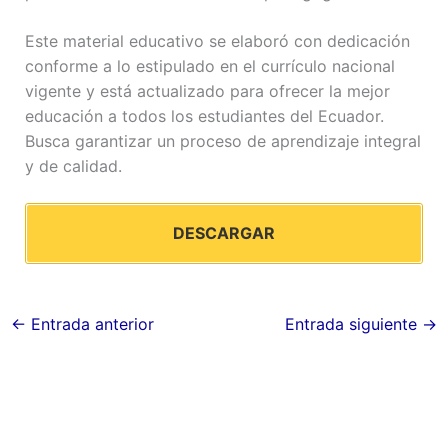
Este material educativo se elaboró con dedicación
conforme a lo estipulado en el currículo nacional
vigente y está actualizado para ofrecer la mejor
educación a todos los estudiantes del Ecuador.
Busca garantizar un proceso de aprendizaje integral
y de calidad.
DESCARGAR
←
Entrada anterior
Entrada siguiente
→