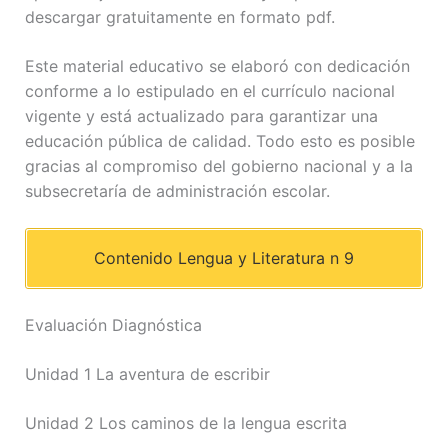
descargar gratuitamente en formato pdf.
Este material educativo se elaboró con dedicación
conforme a lo estipulado en el currículo nacional
vigente y está actualizado para garantizar una
educación pública de calidad. Todo esto es posible
gracias al compromiso del gobierno nacional y a la
subsecretaría de administración escolar.
Contenido Lengua y Literatura n 9
Evaluación Diagnóstica
Unidad 1 La aventura de escribir
Unidad 2 Los caminos de la lengua escrita