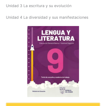
Unidad 3 La escritura y su evolución
Unidad 4 La diversidad y sus manifestaciones