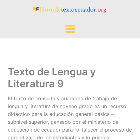
Ir
al
contenido
Texto de Lengua y
Literatura 9
El texto de consulta y cuaderno de trabajo de
lengua y literatura de noveno grado es un recurso
didáctico para la educación general básica –
subnivel superior, pensado por el ministerio de
educación de ecuador para fortalecer el proceso de
aprendizaje de los estudiantes y lo puedes