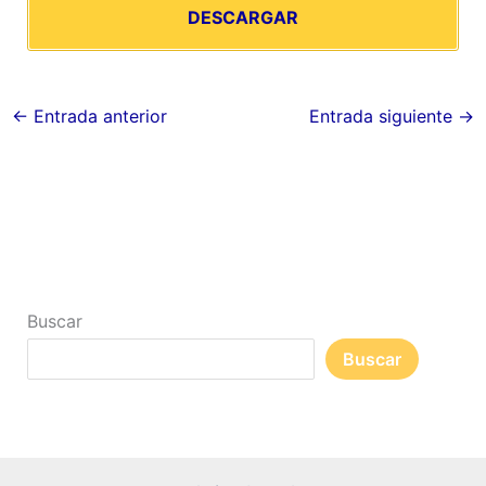
DESCARGAR
←
Entrada anterior
Entrada siguiente
→
Buscar
Buscar